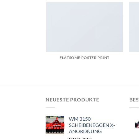
FLATSOME POSTER PRINT
NEUESTE PRODUKTE
BES
WM 3150
SCHEIBENEGGEN X-
ANORDNUNG