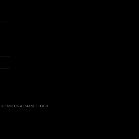
KOMMUNALMASCHINEN