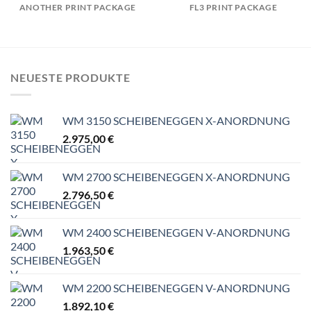
ANOTHER PRINT PACKAGE
FL3 PRINT PACKAGE
NEUESTE PRODUKTE
WM 3150 SCHEIBENEGGEN X-ANORDNUNG
2.975,00
€
WM 2700 SCHEIBENEGGEN X-ANORDNUNG
2.796,50
€
WM 2400 SCHEIBENEGGEN V-ANORDNUNG
1.963,50
€
WM 2200 SCHEIBENEGGEN V-ANORDNUNG
1.892,10
€