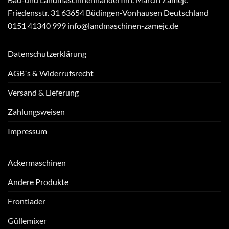
Friedensstr. 31 63654 Büdingen-Vonhausen Deutschland
0151 41340 999 info@landmaschinen-zamejc.de
Datenschutzerklärung
AGB´s & Widerrufsrecht
Versand & Lieferung
Zahlungsweisen
Impressum
Ackermaschinen
Andere Produkte
Frontlader
Güllemixer