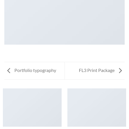
Portfolio typography
FL3 Print Package