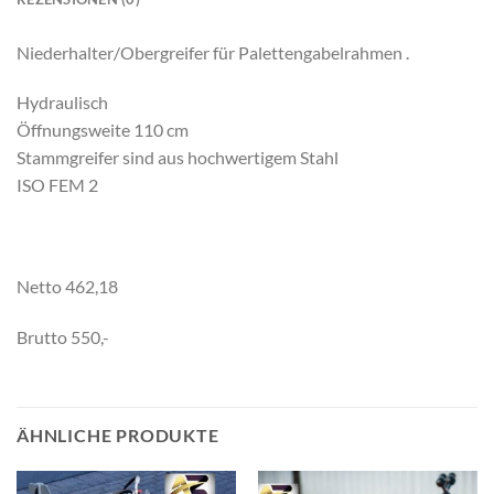
Niederhalter/Obergreifer für Palettengabelrahmen .
Hydraulisch
Öffnungsweite 110 cm
Stammgreifer sind aus hochwertigem Stahl
ISO FEM 2
Netto 462,18
Brutto 550,-
ÄHNLICHE PRODUKTE