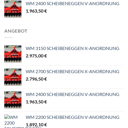
WM 2400 SCHEIBENEGGEN V-ANORDNUNG
809,20 €
1.963,50
€
ANGEBOT
WM 3150 SCHEIBENEGGEN X-ANORDNUNG
2.975,00
€
WM 2700 SCHEIBENEGGEN X-ANORDNUNG
2.796,50
€
WM 2400 SCHEIBENEGGEN V-ANORDNUNG
1.963,50
€
WM 2200 SCHEIBENEGGEN V-ANORDNUNG
1.892,10
€