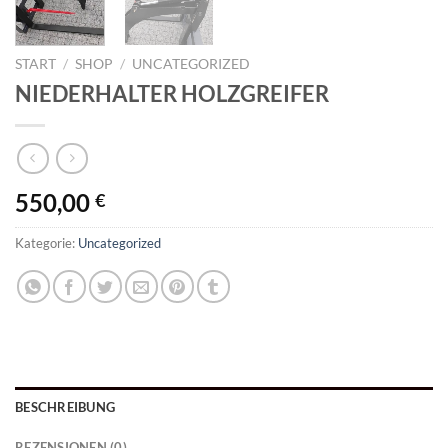
START
/
SHOP
/
UNCATEGORIZED
NIEDERHALTER HOLZGREIFER
550,00
€
Kategorie:
Uncategorized
BESCHREIBUNG
REZENSIONEN (0)