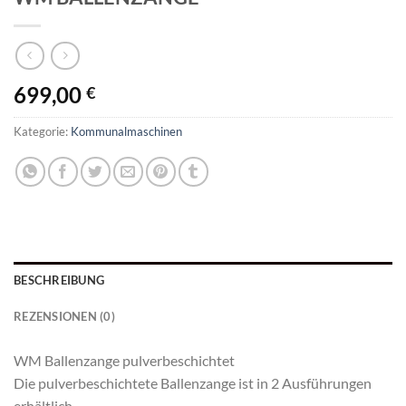
699,00
€
Kategorie:
Kommunalmaschinen
BESCHREIBUNG
REZENSIONEN (0)
WM Ballenzange pulverbeschichtet
Die pulverbeschichtete Ballenzange ist in 2 Ausführungen
erhältlich.