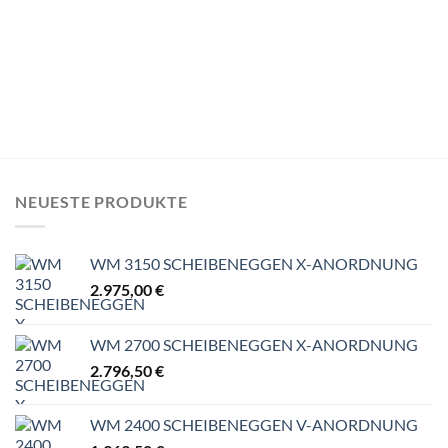
NEUESTE PRODUKTE
WM 3150 SCHEIBENEGGEN X-ANORDNUNG
2.975,00
€
WM 2700 SCHEIBENEGGEN X-ANORDNUNG
2.796,50
€
WM 2400 SCHEIBENEGGEN V-ANORDNUNG