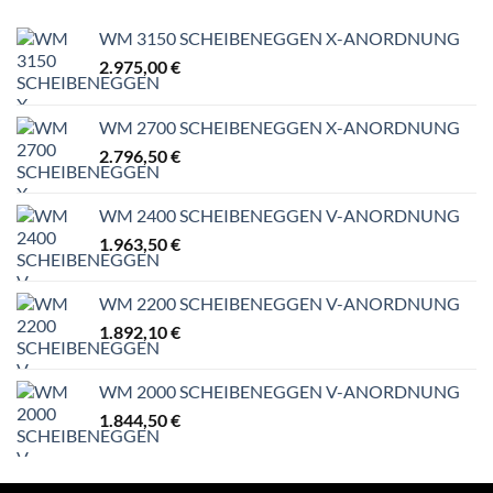
WM 3150 SCHEIBENEGGEN X-ANORDNUNG
2.975,00
€
WM 2700 SCHEIBENEGGEN X-ANORDNUNG
2.796,50
€
WM 2400 SCHEIBENEGGEN V-ANORDNUNG
1.963,50
€
WM 2200 SCHEIBENEGGEN V-ANORDNUNG
1.892,10
€
WM 2000 SCHEIBENEGGEN V-ANORDNUNG
1.844,50
€