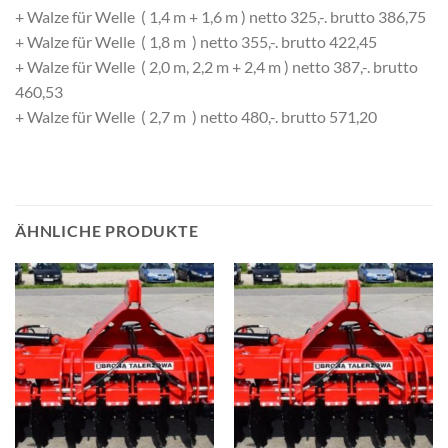
+ Walze für Welle ( 1,4 m + 1,6 m ) netto 325,-. brutto 386,75
+ Walze für Welle ( 1,8 m ) netto 355,-. brutto 422,45
+ Walze für Welle ( 2,0 m, 2,2 m + 2,4 m ) netto 387,-. brutto
460,53
+ Walze für Welle ( 2,7 m ) netto 480,-. brutto 571,20
ÄHNLICHE PRODUKTE