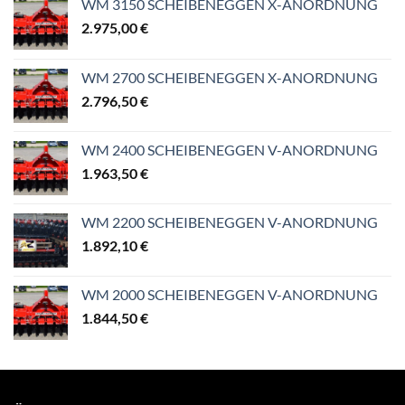
WM 3150 SCHEIBENEGGEN X-ANORDNUNG
2.975,00
€
WM 2700 SCHEIBENEGGEN X-ANORDNUNG
2.796,50
€
WM 2400 SCHEIBENEGGEN V-ANORDNUNG
1.963,50
€
WM 2200 SCHEIBENEGGEN V-ANORDNUNG
1.892,10
€
WM 2000 SCHEIBENEGGEN V-ANORDNUNG
1.844,50
€