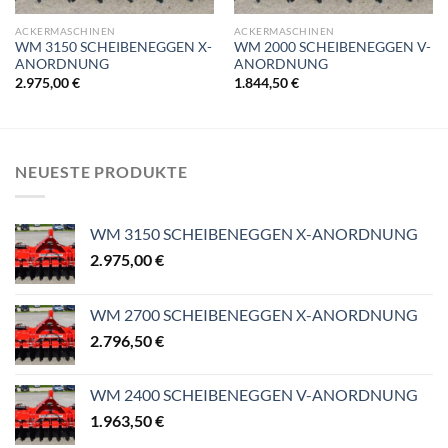
ACKERMASCHINEN
ACKERMASCHINEN
WM 3150 SCHEIBENEGGEN X-
WM 2000 SCHEIBENEGGEN V-
ANORDNUNG
ANORDNUNG
2.975,00
€
1.844,50
€
NEUESTE PRODUKTE
WM 3150 SCHEIBENEGGEN X-ANORDNUNG
2.975,00
€
WM 2700 SCHEIBENEGGEN X-ANORDNUNG
2.796,50
€
WM 2400 SCHEIBENEGGEN V-ANORDNUNG
1.963,50
€