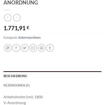
ANORDNUNG
1.771,91
€
Kategorie:
Ackermaschinen
BESCHREIBUNG
REZENSIONEN (0)
Arbeitsbreite (cm): 1800
V-Anordnung