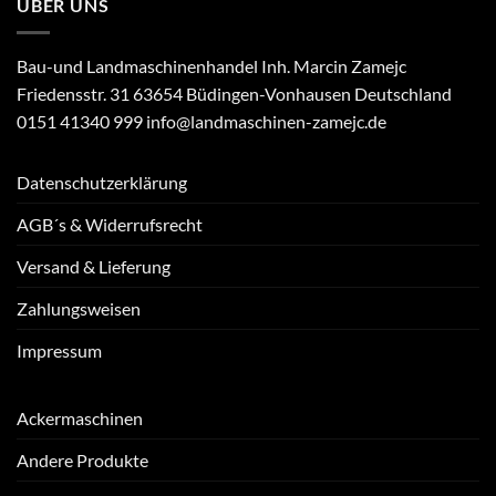
ÜBER UNS
Bau-und Landmaschinenhandel Inh. Marcin Zamejc
Friedensstr. 31 63654 Büdingen-Vonhausen Deutschland
0151 41340 999 info@landmaschinen-zamejc.de
Datenschutzerklärung
AGB´s & Widerrufsrecht
Versand & Lieferung
Zahlungsweisen
Impressum
Ackermaschinen
Andere Produkte