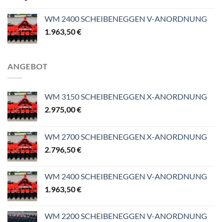
535,50 €
bis
WM 2400 SCHEIBENEGGEN V-ANORDNUNG
809,20 €
1.963,50
€
ANGEBOT
WM 3150 SCHEIBENEGGEN X-ANORDNUNG
2.975,00
€
WM 2700 SCHEIBENEGGEN X-ANORDNUNG
2.796,50
€
WM 2400 SCHEIBENEGGEN V-ANORDNUNG
1.963,50
€
WM 2200 SCHEIBENEGGEN V-ANORDNUNG