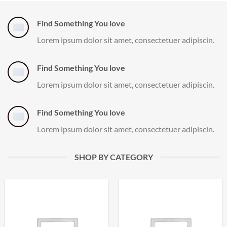
Find Something You love
Lorem ipsum dolor sit amet, consectetuer adipiscin.
Find Something You love
Lorem ipsum dolor sit amet, consectetuer adipiscin.
Find Something You love
Lorem ipsum dolor sit amet, consectetuer adipiscin.
SHOP BY CATEGORY