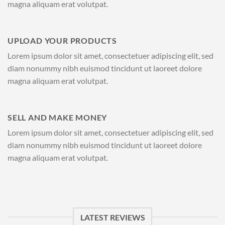
magna aliquam erat volutpat.
UPLOAD YOUR PRODUCTS
Lorem ipsum dolor sit amet, consectetuer adipiscing elit, sed
diam nonummy nibh euismod tincidunt ut laoreet dolore
magna aliquam erat volutpat.
SELL AND MAKE MONEY
Lorem ipsum dolor sit amet, consectetuer adipiscing elit, sed
diam nonummy nibh euismod tincidunt ut laoreet dolore
magna aliquam erat volutpat.
LATEST REVIEWS