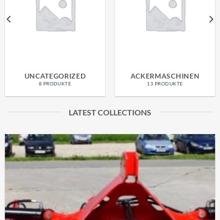
UNCATEGORIZED
ACKERMASCHINEN
8 PRODUKTE
13 PRODUKTE
LATEST COLLECTIONS