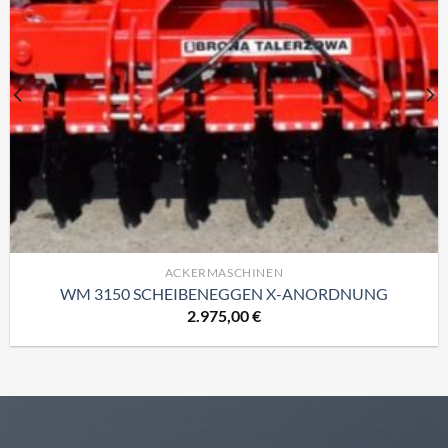
ACKERMASCHINEN
WM 3150 SCHEIBENEGGEN X-ANORDNUNG
2.975,00
€